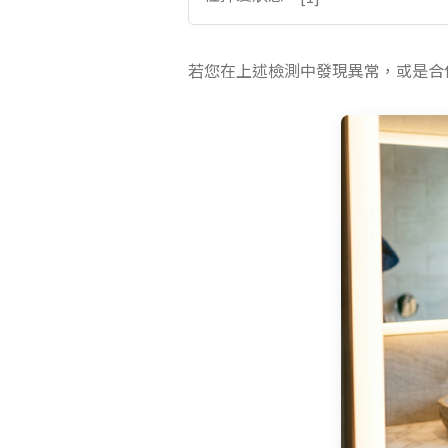
若您在上述檢測中發現異常，或是合