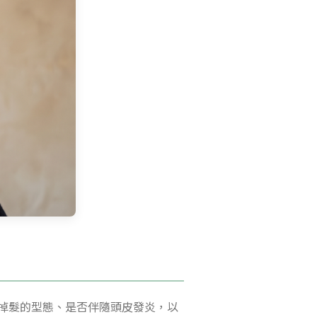
掉髮的型態、是否伴隨頭皮發炎，以