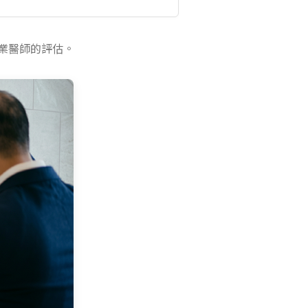
業醫師的評估。