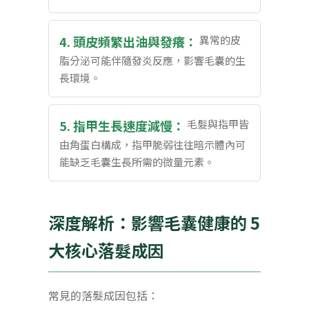
4. 頭皮頻繁出油與發癢：
異常的皮
脂分泌可能伴隨發炎反應，影響毛囊的生
長環境。
5. 指甲生長速度減慢：
毛髮與指甲皆
由角蛋白構成，指甲脆弱往往暗示體內可
能缺乏毛囊生長所需的微量元素。
深度解析：影響毛囊健康的 5
大核心落髮成因
常見的落髮成因包括：