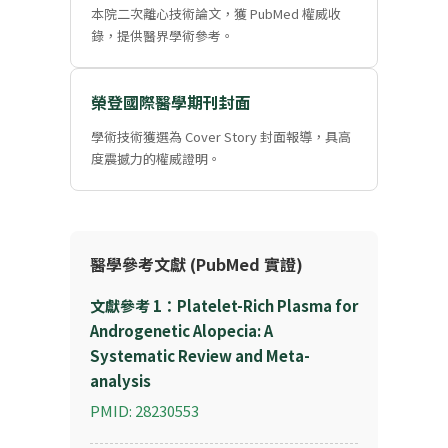
本院二次離心技術論文，獲 PubMed 權威收
錄，提供醫界學術參考。
榮登國際醫學期刊封面
學術技術獲選為 Cover Story 封面報導，具高
度震撼力的權威證明。
醫學參考文獻 (PubMed 實證)
文獻參考 1：Platelet-Rich Plasma for
Androgenetic Alopecia: A
Systematic Review and Meta-
analysis
PMID: 28230553