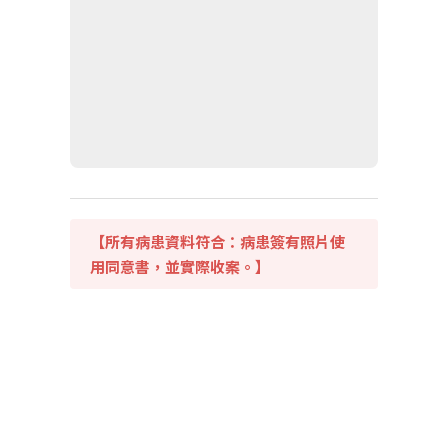
【所有病患資料符合：病患簽有照片使
用同意書，並實際收案。】