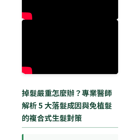
掉髮嚴重怎麼辦？專業醫師
解析 5 大落髮成因與免植髮
的複合式生髮對策