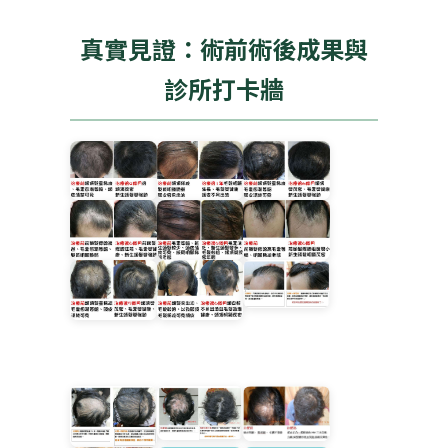
真實見證：術前術後成果與
診所打卡牆