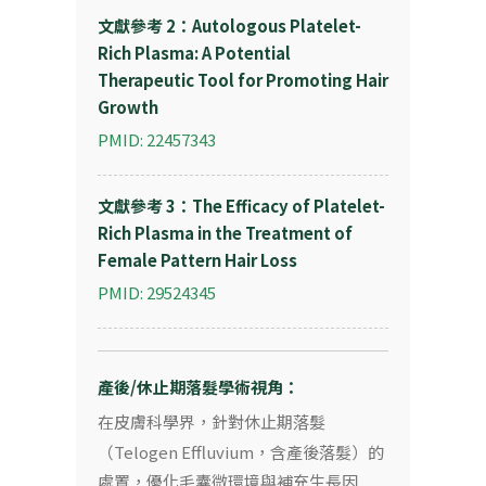
文獻參考 2：Autologous Platelet-
Rich Plasma: A Potential
Therapeutic Tool for Promoting Hair
Growth
PMID: 22457343
文獻參考 3：The Efficacy of Platelet-
Rich Plasma in the Treatment of
Female Pattern Hair Loss
PMID: 29524345
產後/休止期落髮學術視角：
在皮膚科學界，針對休止期落髮
（Telogen Effluvium，含產後落髮）的
處置，優化毛囊微環境與補充生長因