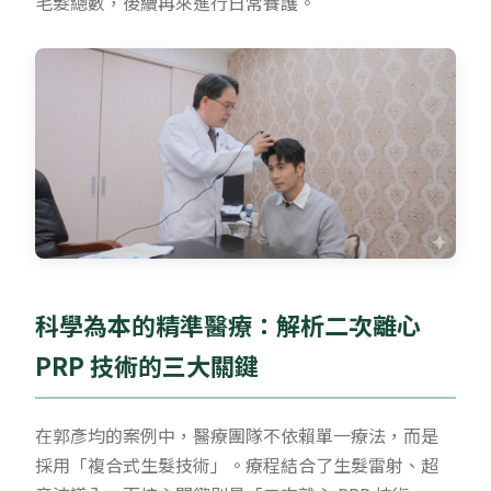
毛髮總數，後續再來進行日常養護。
科學為本的精準醫療：解析二次離心
PRP 技術的三大關鍵
在郭彥均的案例中，醫療團隊不依賴單一療法，而是
採用「複合式生髮技術」。療程結合了生髮雷射、超