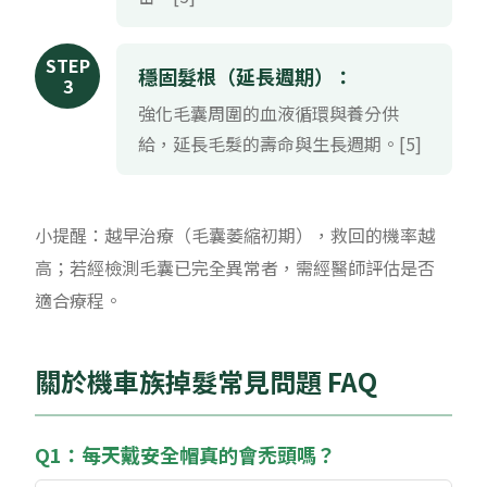
STEP
穩固髮根（延長週期）：
3
強化毛囊周圍的血液循環與養分供
給，延長毛髮的壽命與生長週期。[5]
小提醒：越早治療（毛囊萎縮初期），救回的機率越
高；若經檢測毛囊已完全異常者，需經醫師評估是否
適合療程。
關於機車族掉髮常見問題 FAQ
Q1：每天戴安全帽真的會禿頭嗎？