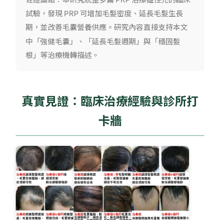
試驗，發現 PRP 可增加毛髮密度、延長毛髮生長
期，並改善毛囊營養供應。研究內容直接支持本文
中「強健毛囊」、「延長毛髮週期」與「穩固髮
根」等治療機轉描述。
真實見證：臨床治療經驗與診所打
卡牆