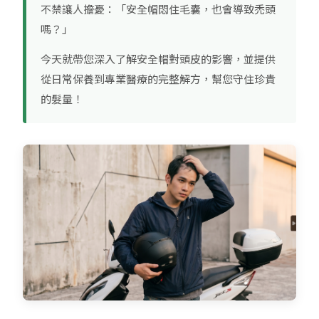
不禁讓人擔憂：「安全帽悶住毛囊，也會導致禿頭
嗎？」
今天就帶您深入了解安全帽對頭皮的影響，並提供
從日常保養到專業醫療的完整解方，幫您守住珍貴
的髮量！