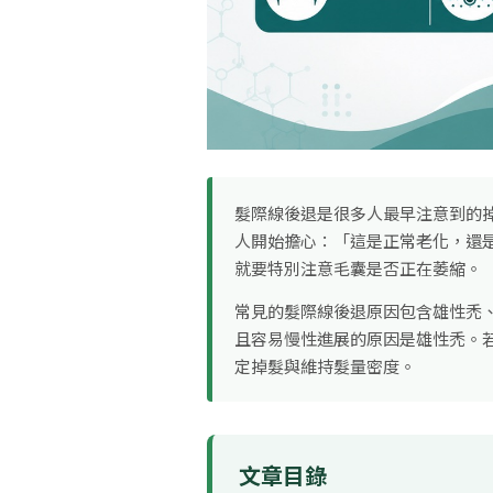
髮際線後退是很多人最早注意到的
人開始擔心：「這是正常老化，還
就要特別注意毛囊是否正在萎縮。
常見的髮際線後退原因包含雄性禿
且容易慢性進展的原因是雄性禿。
定掉髮與維持髮量密度。
文章目錄