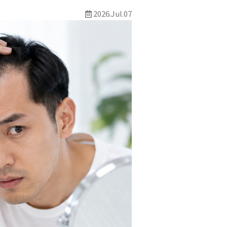
2026.Jul.07