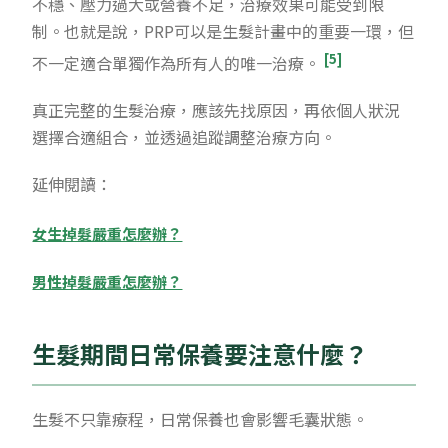
不穩、壓力過大或營養不足，治療效果可能受到限
制。也就是說，PRP可以是生髮計畫中的重要一環，但
[5]
不一定適合單獨作為所有人的唯一治療。
真正完整的生髮治療，應該先找原因，再依個人狀況
選擇合適組合，並透過追蹤調整治療方向。
延伸閱讀：
女生掉髮嚴重怎麼辦？
男性掉髮嚴重怎麼辦？
生髮期間日常保養要注意什麼？
生髮不只靠療程，日常保養也會影響毛囊狀態。