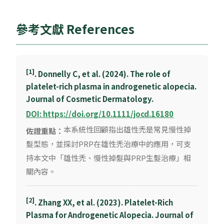
參考文獻 References
[1]
. Donnelly C, et al. (2024). The role of
platelet-rich plasma in androgenetic alopecia.
Journal of Cosmetic Dermatology.
DOI: https://doi.org/10.1111/jocd.16180
本系統性回顧指出雄性禿是常見慢性掉
佐證重點：
髮型態，並探討PRP在雄性禿治療中的應用，可支
持本文中「雄性禿、慢性掉髮與PRP生髮治療」相
關內容。
[2]
. Zhang XX, et al. (2023). Platelet-Rich
Plasma for Androgenetic Alopecia. Journal of